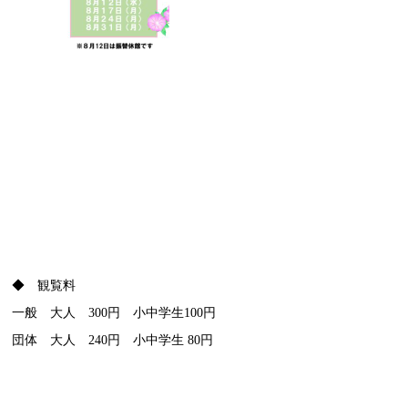
◆ 観覧料
一般 大人 300円 小中学生100円
団体 大人 240円 小中学生 80円