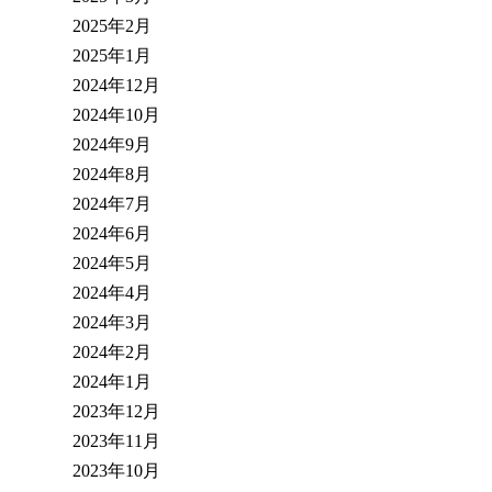
2025年2月
2025年1月
2024年12月
2024年10月
2024年9月
2024年8月
2024年7月
2024年6月
2024年5月
2024年4月
2024年3月
2024年2月
2024年1月
2023年12月
2023年11月
2023年10月