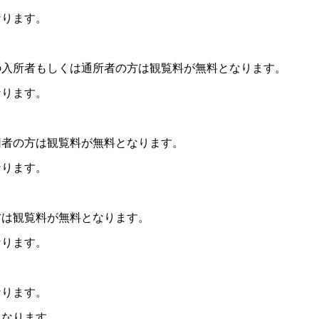
なります。
の入所者もしくは通所者の方は観覧料が無料となります。
なります。
用者の方は観覧料が無料となります。
なります。
方は観覧料が無料となります。
なります。
なります。
となります。