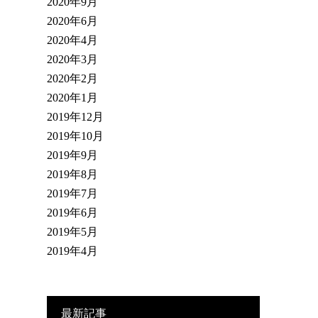
2020年9月
2020年6月
2020年4月
2020年3月
2020年2月
2020年1月
2019年12月
2019年10月
2019年9月
2019年8月
2019年7月
2019年6月
2019年5月
2019年4月
最新記事