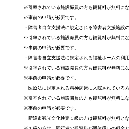
※引率されている施設職員の方も観覧料が無料に
※事前の申請が必要です。
・障害者自立支援法に規定される障害者支援施設
※引率されている施設職員の方も観覧料が無料に
※事前の申請が必要です。
・障害者自立支援法に規定される福祉ホームの利
※引率されている施設職員の方も観覧料が無料に
※事前の申請が必要です。
・医療法に規定される精神病床に入院されている
※引率されている施設職員の方も観覧料が無料に
※事前の申請が必要です。
・新潟市観光文化検定１級の方は観覧料が無料と
※１級の方は、同行者の観覧料が団体扱いの料金