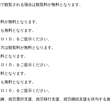
動で観覧される場合は観覧料が無料となります。
覧料が無料となります。
料も無料となります。
イロＩＤ」をご提示ください。
る方は観覧料が無料となります。
無料となります。
イロＩＤ」をご提示ください。
無料となります。
料も無料となります。
イロＩＤ」をご提示ください。
訓練、就労選択支援、就労移行支援、就労継続支援を供与する