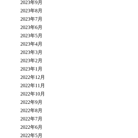
2023年9月
2023年8月
2023年7月
2023年6月
2023年5月
2023年4月
2023年3月
2023年2月
2023年1月
2022年12月
2022年11月
2022年10月
2022年9月
2022年8月
2022年7月
2022年6月
2022年5月