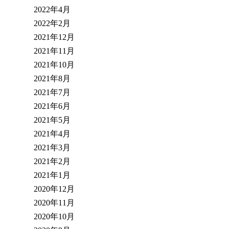
2022年4月
2022年2月
2021年12月
2021年11月
2021年10月
2021年8月
2021年7月
2021年6月
2021年5月
2021年4月
2021年3月
2021年2月
2021年1月
2020年12月
2020年11月
2020年10月