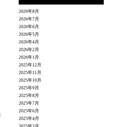
2026年8月
2026年7月
2026年6月
2026年5月
2026年4月
2026年2月
2026年1月
2025年12月
2025年11月
2025年10月
2025年9月
2025年8月
2025年7月
2025年6月
施
2025年4月
2025年3月