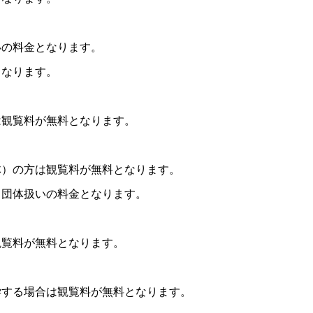
いの料金となります。
となります。
は観覧料が無料となります。
。
体）の方は観覧料が無料となります。
、団体扱いの料金となります。
観覧料が無料となります。
学する場合は観覧料が無料となります。