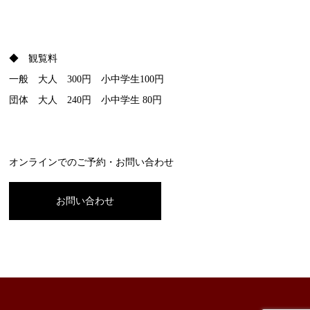
◆ 観覧料
一般 大人 300円 小中学生100円
団体 大人 240円 小中学生 80円
オンラインでのご予約・お問い合わせ
お問い合わせ