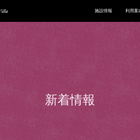
施設情報
利用案
新着情報