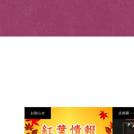
お知らせ
企画展・