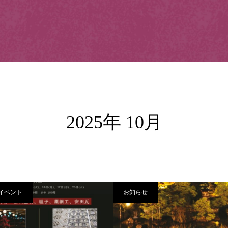
2025年 10月
イベント
お知らせ