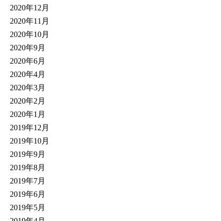
2020年12月
2020年11月
2020年10月
2020年9月
2020年6月
2020年4月
2020年3月
2020年2月
2020年1月
2019年12月
2019年10月
2019年9月
2019年8月
2019年7月
2019年6月
2019年5月
2019年4月