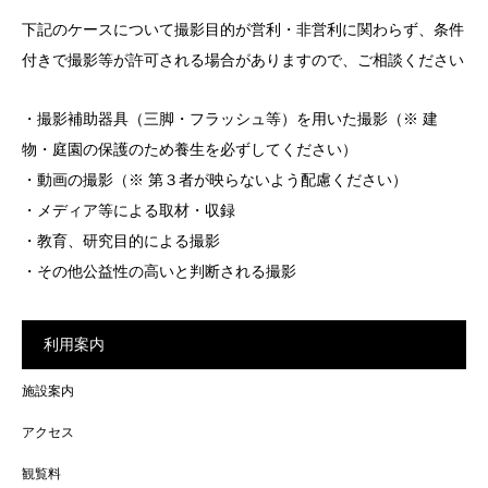
下記のケースについて撮影目的が営利・非営利に関わらず、条件
付きで撮影等が許可される場合がありますので、ご相談ください
・撮影補助器具（三脚・フラッシュ等）を用いた撮影（※ 建
物・庭園の保護のため養生を必ずしてください）
・動画の撮影（※ 第３者が映らないよう配慮ください）
・メディア等による取材・収録
・教育、研究目的による撮影
・その他公益性の高いと判断される撮影
利用案内
施設案内
アクセス
観覧料