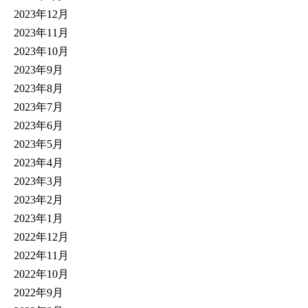
2023年12月
2023年11月
2023年10月
2023年9月
2023年8月
2023年7月
2023年6月
2023年5月
2023年4月
2023年3月
2023年2月
2023年1月
2022年12月
2022年11月
2022年10月
2022年9月