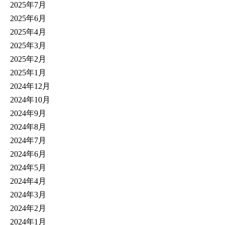
2025年7月
2025年6月
2025年4月
2025年3月
2025年2月
2025年1月
2024年12月
2024年10月
2024年9月
2024年8月
2024年7月
2024年6月
2024年5月
2024年4月
2024年3月
2024年2月
2024年1月