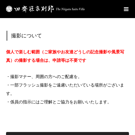
観覧料のご案内
撮影について
個人で楽しむ範囲（ご家族やお友達どうしの記念撮影や風景写
真）の撮影する場合は、申請等は不要です
・撮影マナー、周囲の方へのご配慮を。
・一部フラッシュ撮影をご遠慮いただいている場所がございま
す。
・係員の指示にはご理解とご協力をお願いいたします。