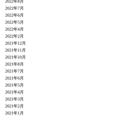
2022年8月
2022年7月
2022年6月
2022年5月
2022年4月
2022年2月
2021年12月
2021年11月
2021年10月
2021年8月
2021年7月
2021年6月
2021年5月
2021年4月
2021年3月
2021年2月
2021年1月