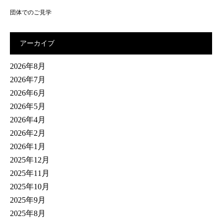
団体でのご見学
アーカイブ
2026年8月
2026年7月
2026年6月
2026年5月
2026年4月
2026年2月
2026年1月
2025年12月
2025年11月
2025年10月
2025年9月
2025年8月