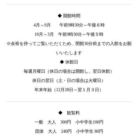
◆ 開館時間
4月～9月 午前9時30分～午後６時
10月～3月 午前9時30分～午後５時
※余裕を持ってご覧いただくため、閉館30分前までの入館をお願
いいたします
◆ 休館日
毎週月曜日（休日の場合は開館し、翌日休館）
休日の翌日（土・日の場合は火曜日）
年末年始（12月28日～翌１月３日）
◆ 観覧料
一般 大人 300円 小中学生100円
団体 大人 240円 小中学生 80円