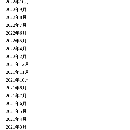
2022年10月
2022年9月
2022年8月
2022年7月
2022年6月
2022年5月
2022年4月
2022年2月
2021年12月
2021年11月
2021年10月
2021年8月
2021年7月
2021年6月
2021年5月
2021年4月
2021年3月