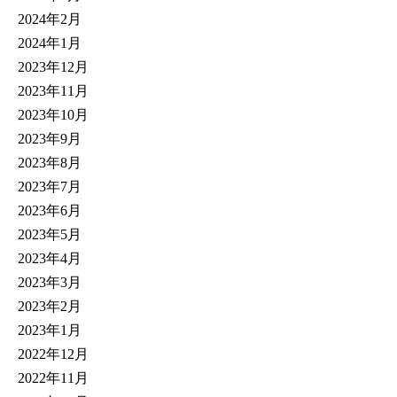
2024年2月
2024年1月
2023年12月
2023年11月
2023年10月
2023年9月
2023年8月
2023年7月
2023年6月
2023年5月
2023年4月
2023年3月
2023年2月
2023年1月
2022年12月
2022年11月