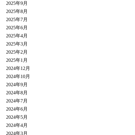
2025年9月
2025年8月
2025年7月
2025年6月
2025年4月
2025年3月
2025年2月
2025年1月
2024年12月
2024年10月
2024年9月
2024年8月
2024年7月
2024年6月
2024年5月
2024年4月
2024年3月