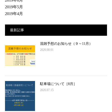
2019年6月
2019年5月
2019年4月
最新記事
混雑予想のお知らせ（９～11月）
2026.08.01
駐車場について［8月］
2026.07.15