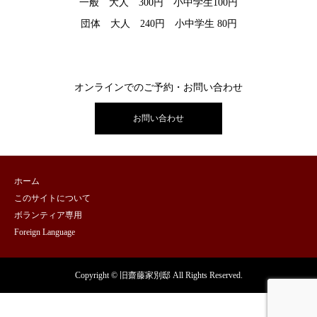
一般 大人 300円 小中学生100円
団体 大人 240円 小中学生 80円
オンラインでのご予約・お問い合わせ
お問い合わせ
ホーム
このサイトについて
ボランティア専用
Foreign Language
Copyright © 旧齋藤家別邸 All Rights Reserved.