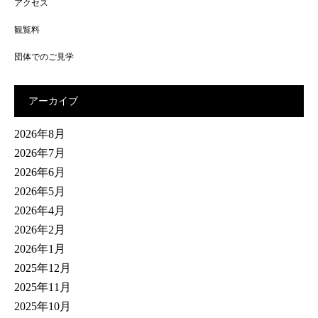
アクセス
観覧料
団体でのご見学
アーカイブ
2026年8月
2026年7月
2026年6月
2026年5月
2026年4月
2026年2月
2026年1月
2025年12月
2025年11月
2025年10月