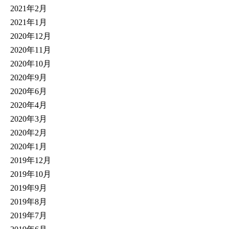
2021年2月
2021年1月
2020年12月
2020年11月
2020年10月
2020年9月
2020年6月
2020年4月
2020年3月
2020年2月
2020年1月
2019年12月
2019年10月
2019年9月
2019年8月
2019年7月