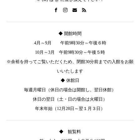
◆ 開館時間
4月～9月 午前9時30分～午後６時
10月～3月 午前9時30分～午後５時
※余裕を持ってご覧いただくため、閉館30分前までの入館をお願
いいたします
◆ 休館日
毎週月曜日（休日の場合は開館し、翌日休館）
休日の翌日（土・日の場合は火曜日）
年末年始（12月28日～翌１月３日）
◆ 観覧料