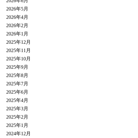
2026年6月
2026年5月
2026年4月
2026年2月
2026年1月
2025年12月
2025年11月
2025年10月
2025年9月
2025年8月
2025年7月
2025年6月
2025年4月
2025年3月
2025年2月
2025年1月
2024年12月