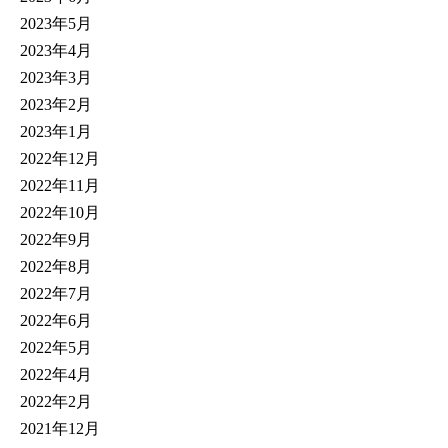
2023年5月
2023年4月
2023年3月
2023年2月
2023年1月
2022年12月
2022年11月
2022年10月
2022年9月
2022年8月
2022年7月
2022年6月
2022年5月
2022年4月
2022年2月
2021年12月