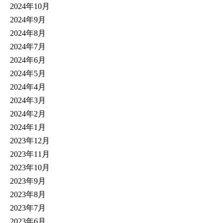
2024年10月
2024年9月
2024年8月
2024年7月
2024年6月
2024年5月
2024年4月
2024年3月
2024年2月
2024年1月
2023年12月
2023年11月
2023年10月
2023年9月
2023年8月
2023年7月
2023年6月