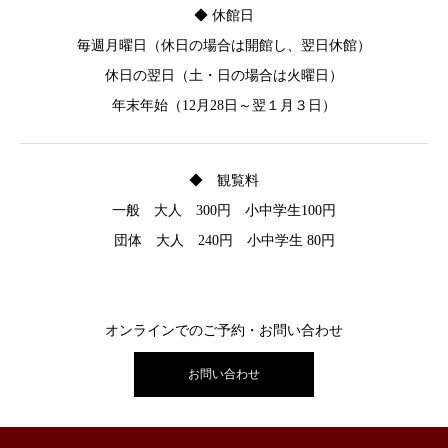
◆ 休館日
毎週月曜日（休日の場合は開館し、翌日休館）
休日の翌日（土・日の場合は火曜日）
年末年始（12月28日～翌１月３日）
◆ 観覧料
一般 大人 300円 小中学生100円
団体 大人 240円 小中学生 80円
オンラインでのご予約・お問い合わせ
お問い合わせ