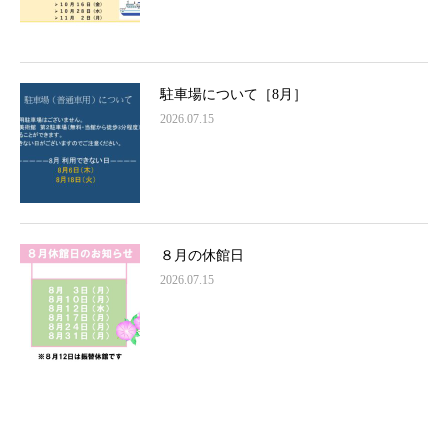
駐車場について［8月］
2026.07.15
８月の休館日
2026.07.15