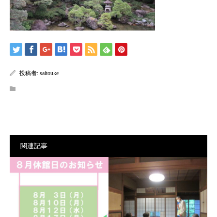
投稿者:
saitouke
関連記事