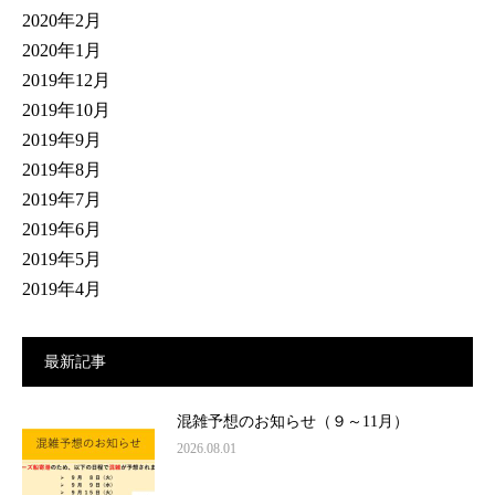
2020年2月
2020年1月
2019年12月
2019年10月
2019年9月
2019年8月
2019年7月
2019年6月
2019年5月
2019年4月
最新記事
混雑予想のお知らせ（９～11月）
2026.08.01