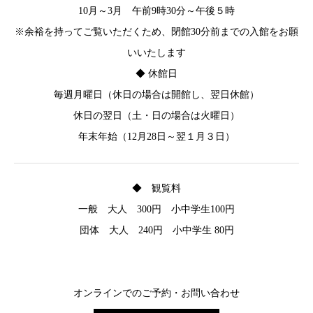
10月～3月 午前9時30分～午後５時
※余裕を持ってご覧いただくため、閉館30分前までの入館をお願
いいたします
◆ 休館日
毎週月曜日（休日の場合は開館し、翌日休館）
休日の翌日（土・日の場合は火曜日）
年末年始（12月28日～翌１月３日）
◆ 観覧料
一般 大人 300円 小中学生100円
団体 大人 240円 小中学生 80円
オンラインでのご予約・お問い合わせ