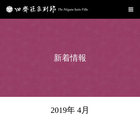
新着情報
2019年 4月