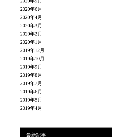
2020年9月
2020年6月
2020年4月
2020年3月
2020年2月
2020年1月
2019年12月
2019年10月
2019年9月
2019年8月
2019年7月
2019年6月
2019年5月
2019年4月
最新記事