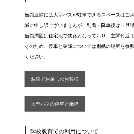
当館近隣には大型バスが駐車できるスペースはご
誠に申し訳ございませんが、到着・降車後は一旦
当館周囲は住宅地で狭路となっており、玄関付近ま
そのため、停車と乗降については別紙の場所を参
ください。
お車でお越しのお客様
大型バスの停車と乗降
学校教育での利用について