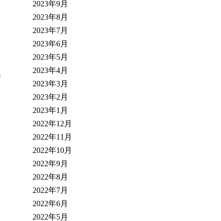
2023年9月
2023年8月
2023年7月
2023年6月
2023年5月
2023年4月
降
2023年3月
2023年2月
2023年1月
2022年12月
2022年11月
2022年10月
2022年9月
2022年8月
2022年7月
2022年6月
2022年5月