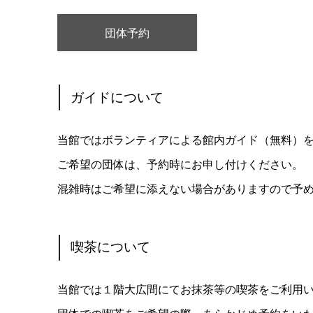
団体予約
ガイドについて
当館ではボランティアによる館内ガイド（無料）
ご希望の団体は、予約時にお申し付けください。
混雑時はご希望に添えない場合がありますので予
喫茶について
当館では１階大広間にてお抹茶等の喫茶をご利用