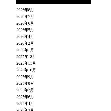
2026年8月
2026年7月
2026年6月
2026年5月
2026年4月
2026年2月
2026年1月
2025年12月
2025年11月
2025年10月
2025年9月
2025年8月
2025年7月
2025年6月
2025年4月
2025年3月