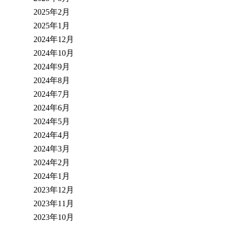
2025年2月
2025年1月
2024年12月
2024年10月
2024年9月
2024年8月
2024年7月
2024年6月
2024年5月
2024年4月
2024年3月
2024年2月
2024年1月
2023年12月
2023年11月
2023年10月