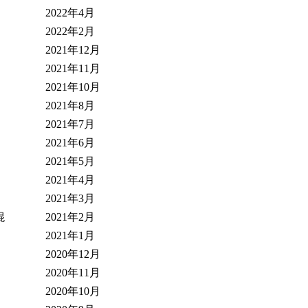
2022年4月
2022年2月
2021年12月
2021年11月
2021年10月
2021年8月
2021年7月
2021年6月
2021年5月
2021年4月
2021年3月
2021年2月
混
2021年1月
2020年12月
2020年11月
2020年10月