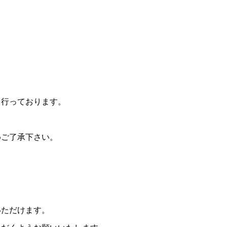
を行っております。
めご了承下さい。
いただけます。