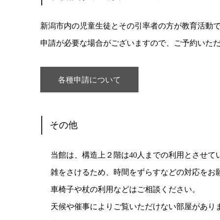
新潟市内の児童生徒とその引率者の方が教育活動
申請が必要な場合がございますので、ご予約いた
各種申請について
その他
当館は、構造上２階は40人までの利用とさせて
雑をさけるため、時間をずらすなどの対応をお
車椅子や杖の利用などはご相談ください。
天候や催事によりご覧いただけない部屋があり