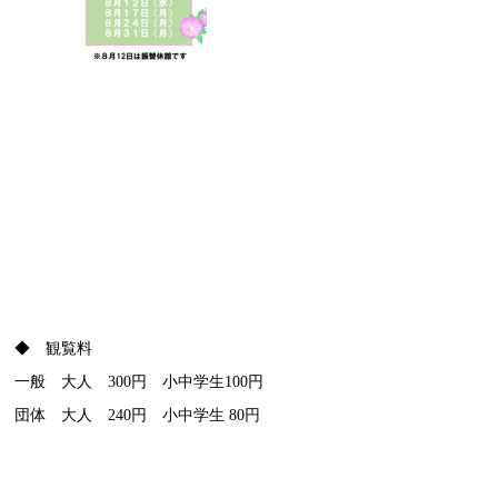
◆ 観覧料
一般 大人 300円 小中学生100円
団体 大人 240円 小中学生 80円