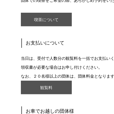
団体での喫茶をご希望の際、あらかじめ予約をい
喫茶について
お支払いについて
当日は、受付で人数分の観覧料を一括でお支払い
領収書が必要な場合はお申し付けください。
なお、２０名様以上の団体は、団体料金となりま
観覧料
お車でお越しの団体様