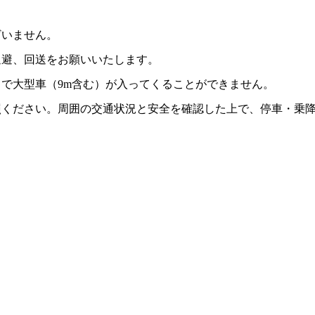
ざいません。
退避、回送をお願いいたします。
で大型車（9m含む）が入ってくることができません。
照ください。周囲の交通状況と安全を確認した上で、停車・乗