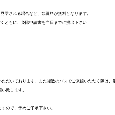
で見学される場合など、観覧料が無料となります。
だくともに、免除申請書を当日までに提出下さい
いただいております。また複数のバスでご来館いただく際は、
願い致します。
ますので、予めご了承下さい。