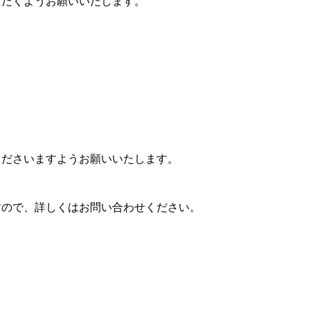
ただくようお願いいたします。
くださいますようお願いいたします。
すので、詳しくはお問い合わせください。