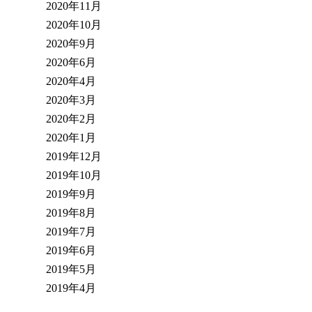
2020年11月
2020年10月
2020年9月
2020年6月
2020年4月
2020年3月
2020年2月
2020年1月
2019年12月
2019年10月
2019年9月
2019年8月
2019年7月
2019年6月
2019年5月
2019年4月