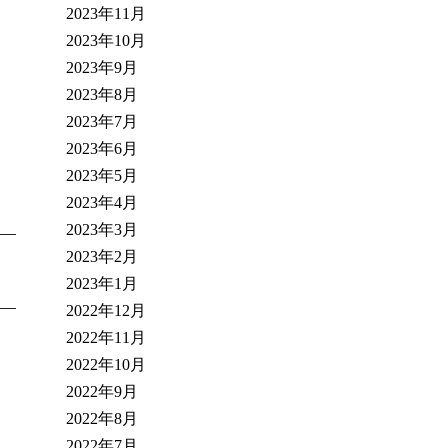
2023年11月
2023年10月
2023年9月
2023年8月
2023年7月
2023年6月
2023年5月
2023年4月
2023年3月
2023年2月
2023年1月
2022年12月
2022年11月
2022年10月
2022年9月
2022年8月
2022年7月