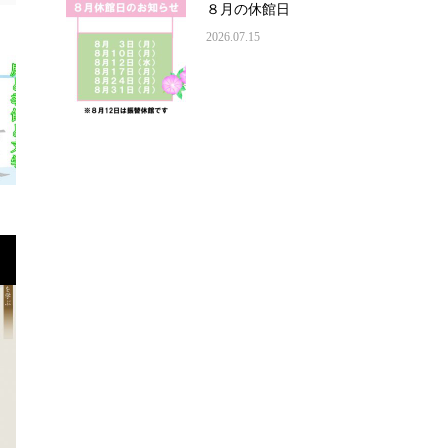
８月の休館日
2026.07.15