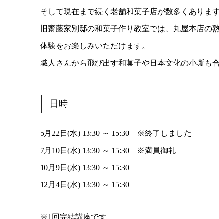
そして現在まで続く老舗和菓子店が数多くありま
旧齋藤家別邸の和菓子作り教室では、丸屋本店の
体験をお楽しみいただけます。
職人さんから飛び出す和菓子や日本文化の小噺も
日時
5月22日(水) 13:30 ～ 15:30 ※終了しました
7月10日(水) 13:30 ～ 15:30 ※満員御礼
10月9日(水) 13:30 ～ 15:30
12月4日(水) 13:30 ～ 15:30
※1回完結講座です