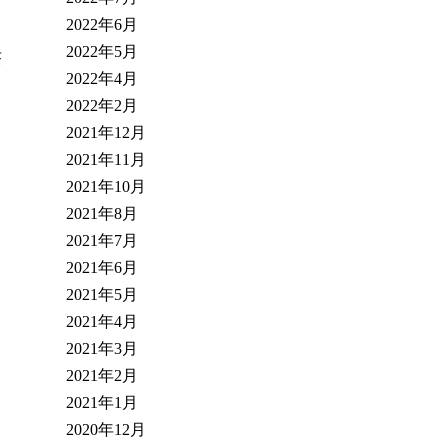
2022年6月
2022年5月
茶
2022年4月
2022年2月
2021年12月
2021年11月
2021年10月
2021年8月
2021年7月
2021年6月
2021年5月
2021年4月
2021年3月
2021年2月
2021年1月
2020年12月