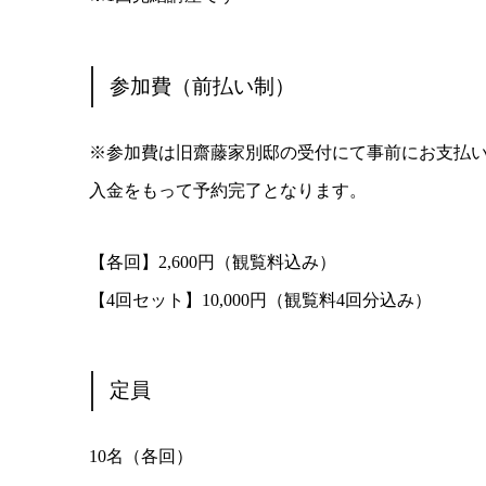
参加費（前払い制）
※参加費は旧齋藤家別邸の受付にて事前にお支払
入金をもって予約完了となります。
【各回】2,600円（観覧料込み）
【4回セット】10,000円（観覧料4回分込み）
定員
10名（各回）