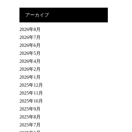
アーカイブ
2026年8月
2026年7月
2026年6月
2026年5月
2026年4月
2026年2月
2026年1月
2025年12月
2025年11月
2025年10月
2025年9月
2025年8月
2025年7月