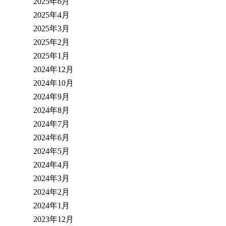
2025年6月
2025年4月
2025年3月
2025年2月
2025年1月
2024年12月
2024年10月
2024年9月
2024年8月
2024年7月
2024年6月
2024年5月
2024年4月
2024年3月
2024年2月
2024年1月
2023年12月