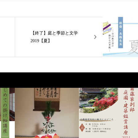
【終了】庭と季節と文学
2019【夏】