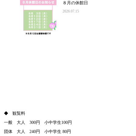
８月の休館日
2026.07.15
◆ 観覧料
一般 大人 300円 小中学生100円
団体 大人 240円 小中学生 80円