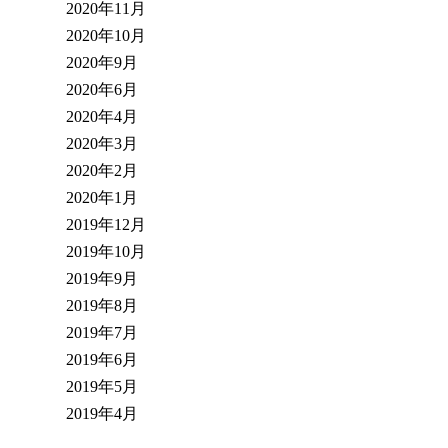
2020年11月
2020年10月
2020年9月
2020年6月
2020年4月
2020年3月
2020年2月
2020年1月
2019年12月
2019年10月
2019年9月
2019年8月
2019年7月
2019年6月
2019年5月
2019年4月