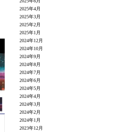
2025年6月
2025年4月
2025年3月
2025年2月
2025年1月
2024年12月
2024年10月
2024年9月
2024年8月
2024年7月
2024年6月
2024年5月
2024年4月
2024年3月
2024年2月
2024年1月
2023年12月