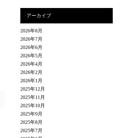
アーカイブ
2026年8月
2026年7月
2026年6月
2026年5月
2026年4月
2026年2月
2026年1月
2025年12月
2025年11月
2025年10月
2025年9月
2025年8月
2025年7月