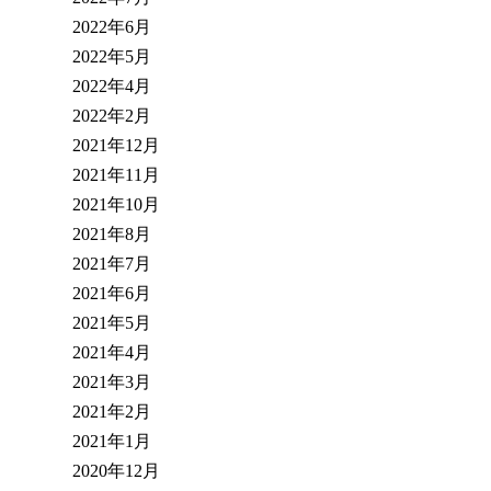
2022年6月
2022年5月
2022年4月
2022年2月
2021年12月
2021年11月
2021年10月
2021年8月
2021年7月
2021年6月
2021年5月
2021年4月
2021年3月
2021年2月
2021年1月
2020年12月