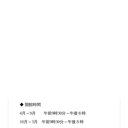
◆ 開館時間
4月～9月 午前9時30分～午後６時
10月～3月 午前9時30分～午後５時