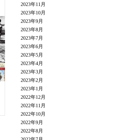
2023年11月
2023年10月
2023年9月
2023年8月
2023年7月
2023年6月
2023年5月
2023年4月
2023年3月
2023年2月
2023年1月
2022年12月
2022年11月
2022年10月
2022年9月
2022年8月
2022年7月